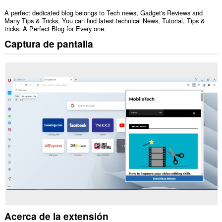
A perfect dedicated blog belongs to Tech news, Gadget's Reviews and
Many Tips & Tricks. You can find latest technical News, Tutorial, Tips &
tricks. A Perfect Blog for Every one.
Captura de pantalla
Acerca de la extensión