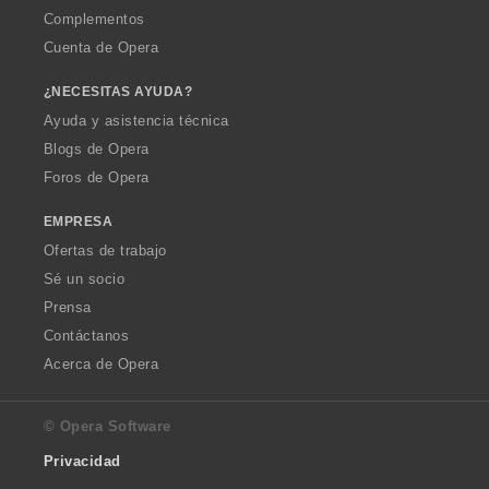
Complementos
Cuenta de Opera
¿NECESITAS AYUDA?
Ayuda y asistencia técnica
Blogs de Opera
Foros de Opera
EMPRESA
Ofertas de trabajo
Sé un socio
Prensa
Contáctanos
Acerca de Opera
© Opera Software
Privacidad