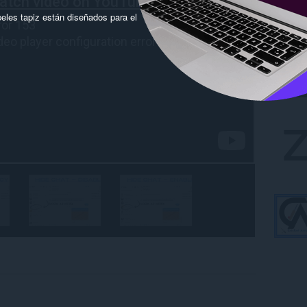
eles tapiz están diseñados para el