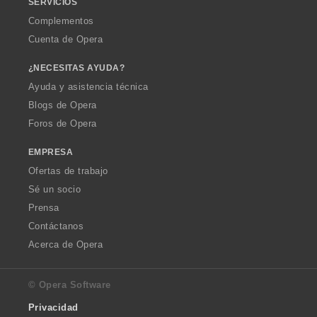
SERVICIOS
Complementos
Cuenta de Opera
¿NECESITAS AYUDA?
Ayuda y asistencia técnica
Blogs de Opera
Foros de Opera
EMPRESA
Ofertas de trabajo
Sé un socio
Prensa
Contáctanos
Acerca de Opera
© Opera Software
Privacidad