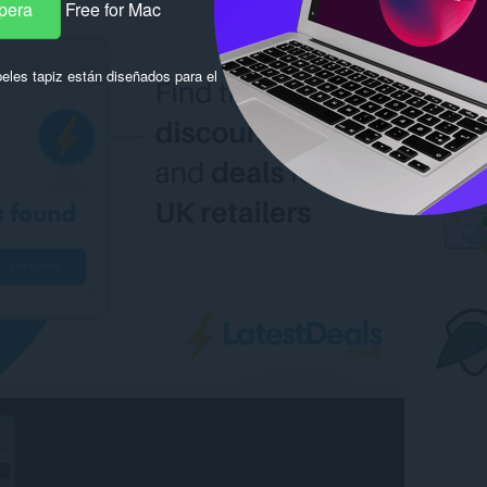
pera
Free for Mac
eles tapiz están diseñados para el