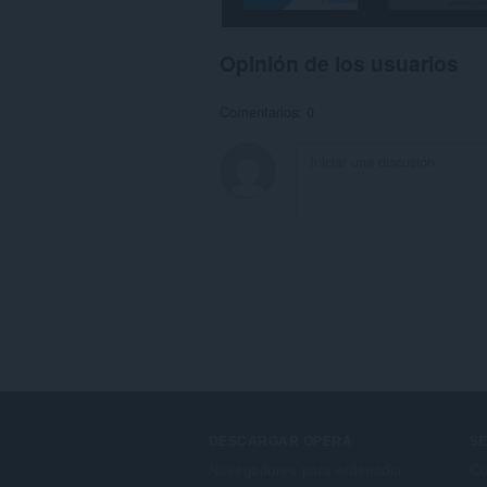
Opinión de los usuarios
Comentarios: 0
DESCARGAR OPERA
SE
Navegadores para ordenador
Co