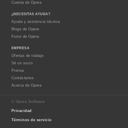
Cuenta de Opera
¿NECESITAS AYUDA?
Ayuda y asistencia técnica
Blogs de Opera
Foros de Opera
EMPRESA
Ofertas de trabajo
Sé un socio
Prensa
Contáctanos
Acerca de Opera
© Opera Software
Privacidad
Términos de servicio