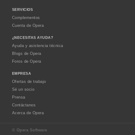
SERVICIOS
Complementos
Cuenta de Opera
¿NECESITAS AYUDA?
Ayuda y asistencia técnica
Blogs de Opera
Foros de Opera
EMPRESA
Ofertas de trabajo
Sé un socio
Prensa
Contáctanos
Acerca de Opera
© Opera Software