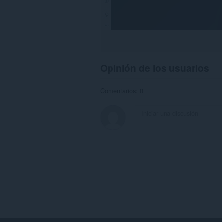
Opinión de los usuarios
Comentarios: 0