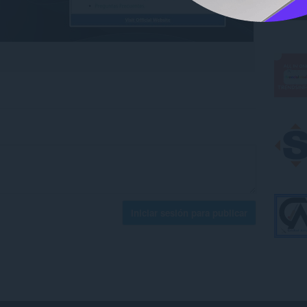
Iniciar sesión para publicar