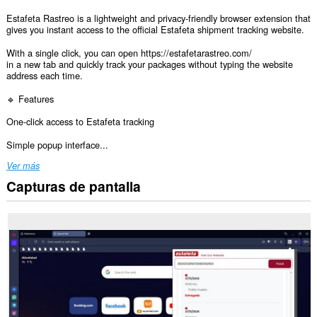
Estafeta Rastreo is a lightweight and privacy-friendly browser extension that
gives you instant access to the official Estafeta shipment tracking website.
With a single click, you can open https://estafetarastreo.com/
in a new tab and quickly track your packages without typing the website
address each time.
🔹 Features
One-click access to Estafeta tracking
Simple popup interface...
Ver más
Capturas de pantalla