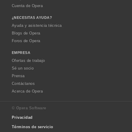
Cuenta de Opera
¿NECESITAS AYUDA?
Ayuda y asistencia técnica
Blogs de Opera
Foros de Opera
EMPRESA
Ofertas de trabajo
Sé un socio
Prensa
Contáctanos
Acerca de Opera
© Opera Software
Privacidad
Términos de servicio