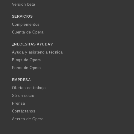
Versión beta
SERVICIOS
Complementos
Cuenta de Opera
¿NECESITAS AYUDA?
Ayuda y asistencia técnica
Blogs de Opera
Foros de Opera
EMPRESA
Ofertas de trabajo
Sé un socio
Prensa
Contáctanos
Acerca de Opera