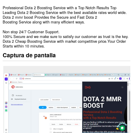
Professional Dota 2 Boosting Service with a Top Notch Results Top
Leading Dota 2 Boosting Service with the best available rates world wide.
Dota 2 mmr boost Provides the Secure and Fast Dota 2
Boosting Service along with many efficient ways.
Non stop 24/7 Customer Support.
100% Secure and we make sure to satisfy our customer as trust is the key.
Dota 2 Cheap Boosting Service with market competitive price.Your Order
Starts within 10 minutes.
Captura de pantalla