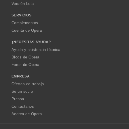
Versión beta
SERVICIOS
Complementos
Cuenta de Opera
¿NECESITAS AYUDA?
Ayuda y asistencia técnica
Blogs de Opera
Foros de Opera
EMPRESA
Ofertas de trabajo
Sé un socio
Prensa
Contáctanos
Acerca de Opera