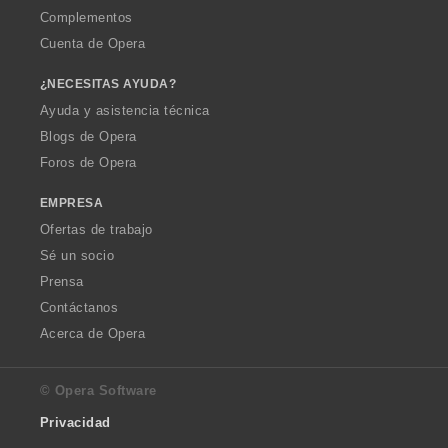
Complementos
Cuenta de Opera
¿NECESITAS AYUDA?
Ayuda y asistencia técnica
Blogs de Opera
Foros de Opera
EMPRESA
Ofertas de trabajo
Sé un socio
Prensa
Contáctanos
Acerca de Opera
© Opera Software
Privacidad