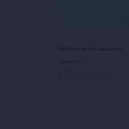
Opinión de los usuarios
Comentarios: 0