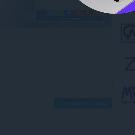
Iniciar sesión para publicar