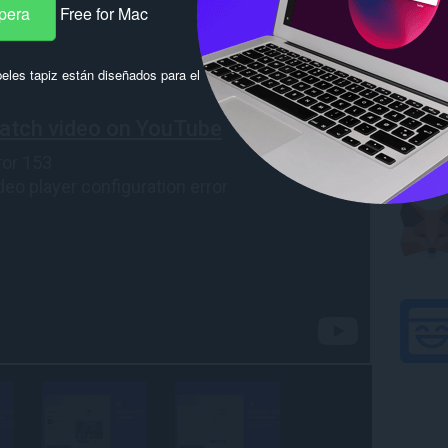
pera
Free for Mac
eles tapiz están diseñados para el