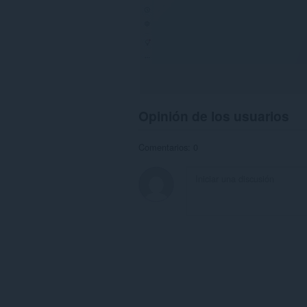
Opinión de los usuarios
Comentarios: 0