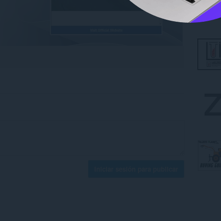
Iniciar sesión para publicar