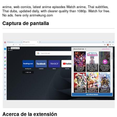
anime, web comics, latest anime episodes Watch anime, Thai subtitles,
Thai dubs, updated daily, with clearer quality than 1080p. Watch for free.
No ads. here only animekung.com
Captura de pantalla
Acerca de la extensión