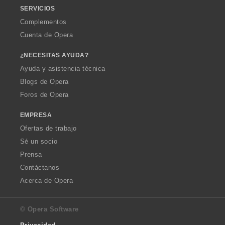
SERVICIOS
Complementos
Cuenta de Opera
¿NECESITAS AYUDA?
Ayuda y asistencia técnica
Blogs de Opera
Foros de Opera
EMPRESA
Ofertas de trabajo
Sé un socio
Prensa
Contáctanos
Acerca de Opera
© Opera Software