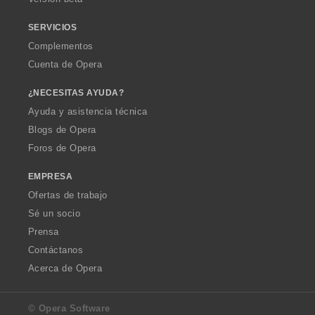
SERVICIOS
Complementos
Cuenta de Opera
¿NECESITAS AYUDA?
Ayuda y asistencia técnica
Blogs de Opera
Foros de Opera
EMPRESA
Ofertas de trabajo
Sé un socio
Prensa
Contáctanos
Acerca de Opera
© Opera Software