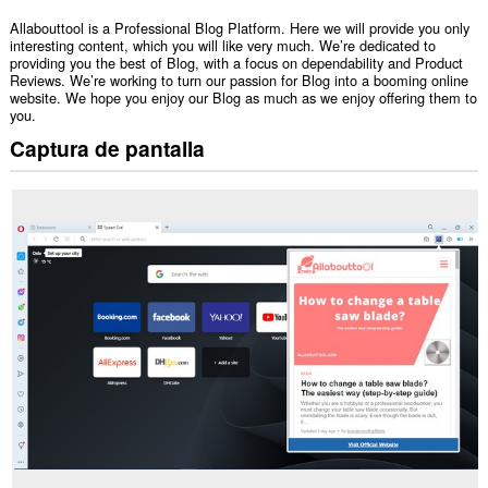
Allabouttool is a Professional Blog Platform. Here we will provide you only
interesting content, which you will like very much. We’re dedicated to
providing you the best of Blog, with a focus on dependability and Product
Reviews. We’re working to turn our passion for Blog into a booming online
website. We hope you enjoy our Blog as much as we enjoy offering them to
you.
Captura de pantalla