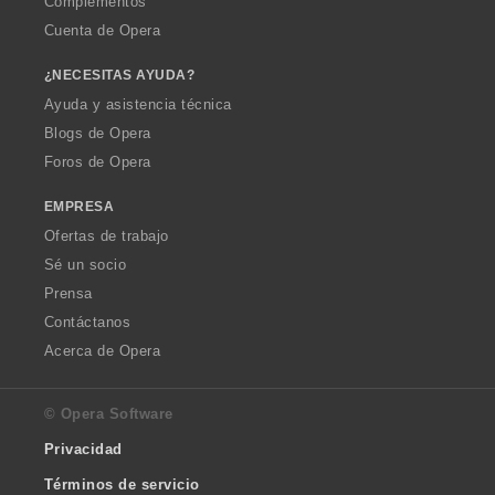
Complementos
Cuenta de Opera
¿NECESITAS AYUDA?
Ayuda y asistencia técnica
Blogs de Opera
Foros de Opera
EMPRESA
Ofertas de trabajo
Sé un socio
Prensa
Contáctanos
Acerca de Opera
© Opera Software
Privacidad
Términos de servicio