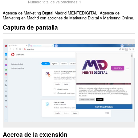
Número total de valoraciones:
1
Agencia de Marketing Digital Madrid MENTEDIGITAL: Agencia de
Marketing en Madrid con acciones de Marketing Digital y Marketing Online.
Captura de pantalla
Acerca de la extensión