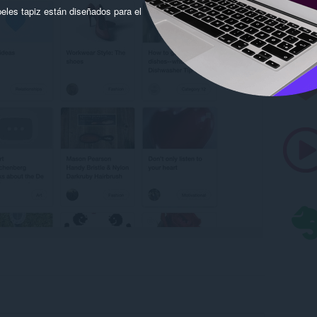
eles tapiz están diseñados para el