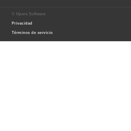
© Opera Software
Privacidad
Términos de servicio