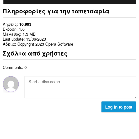
Πληροφορίες για την ταπετσαρία
Λήψεις
10.993
Έκδοση
1.0
Μέγεθος
1,3 MB
Last update
13/06/2023
Άδεια
Copyright 2023 Opera Software
Σχόλια από χρήστες
Comments: 0
Log in to post