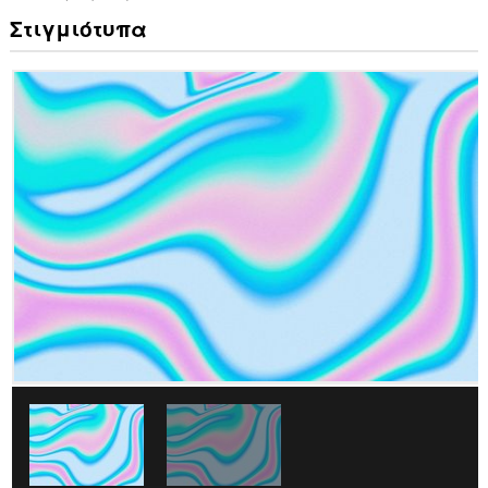
Στιγμιότυπα