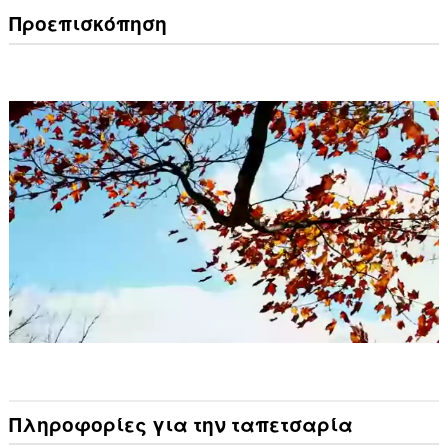
Προεπισκόπηση
Πληροφορίες για την ταπετσαρία