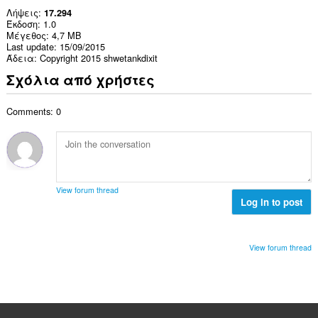
Λήψεις
17.294
Έκδοση
1.0
Μέγεθος
4,7 MB
Last update
15/09/2015
Άδεια
Copyright 2015 shwetankdixit
Σχόλια από χρήστες
Comments: 0
View forum thread
Log in to post
View forum thread