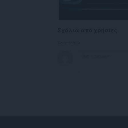
Σχόλια από χρήστες
Comments: 0