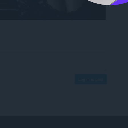
Log in to post