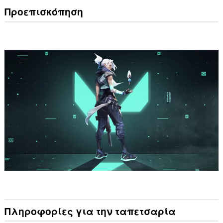
Προεπισκόπηση
Πληροφορίες για την ταπετσαρία