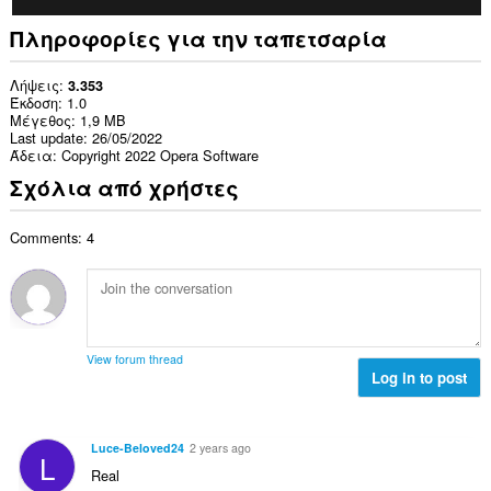
Πληροφορίες για την ταπετσαρία
Λήψεις
3.353
Έκδοση
1.0
Μέγεθος
1,9 MB
Last update
26/05/2022
Άδεια
Copyright 2022 Opera Software
Σχόλια από χρήστες
Comments: 4
View forum thread
Log in to post
Luce-Beloved24
2 years ago
L
Real