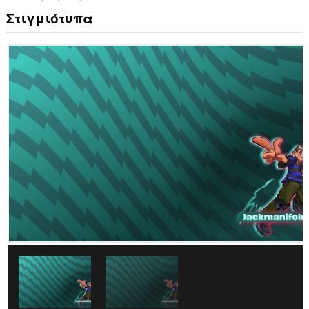
Στιγμιότυπα