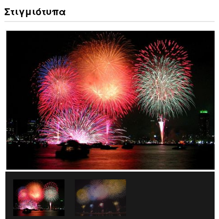
Στιγμιότυπα