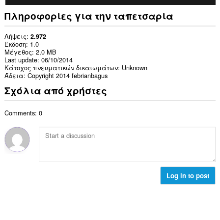
Πληροφορίες για την ταπετσαρία
Λήψεις
2.972
Έκδοση
1.0
Μέγεθος
2,0 MB
Last update
06/10/2014
Κάτοχος πνευματικών δικαιωμάτων
Unknown
Άδεια
Copyright 2014 febrianbagus
Σχόλια από χρήστες
Comments: 0
Log in to post