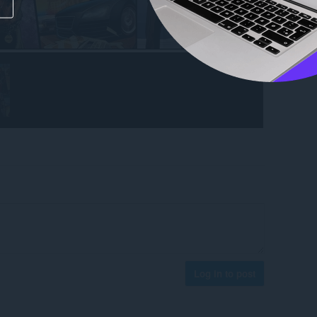
Log in to post