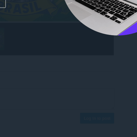
Log in to post