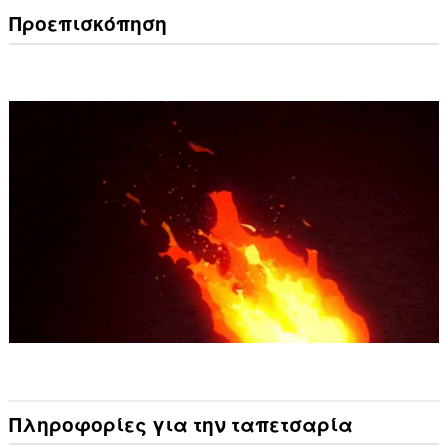
Προεπισκόπηση
Πληροφορίες για την ταπετσαρία