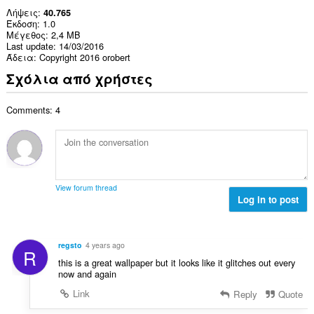
Λήψεις
40.765
Έκδοση
1.0
Μέγεθος
2,4 MB
Last update
14/03/2016
Άδεια
Copyright 2016 orobert
Σχόλια από χρήστες
Comments: 4
View forum thread
Log in to post
regsto
4 years ago
R
this is a great wallpaper but it looks like it glitches out every
now and again
Link
Reply
Quote