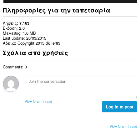
Πληροφορίες για την ταπετσαρία
Λήψεις
7.163
Έκδοση
2.0
Μέγεθος
1,6 MB
Last update
20/03/2015
Άδεια
Copyright 2015 dkiller83
Σχόλια από χρήστες
Comments: 0
View forum thread
Log in to post
View forum thread