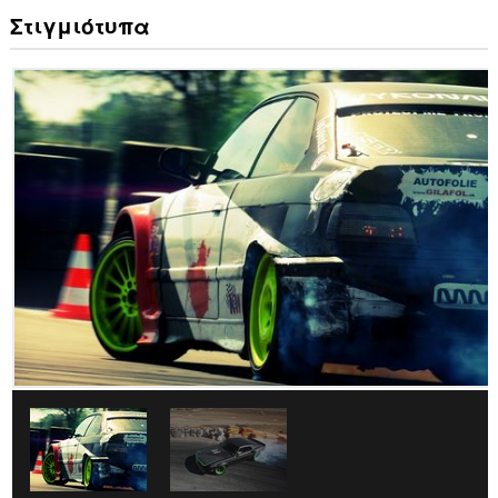
Στιγμιότυπα