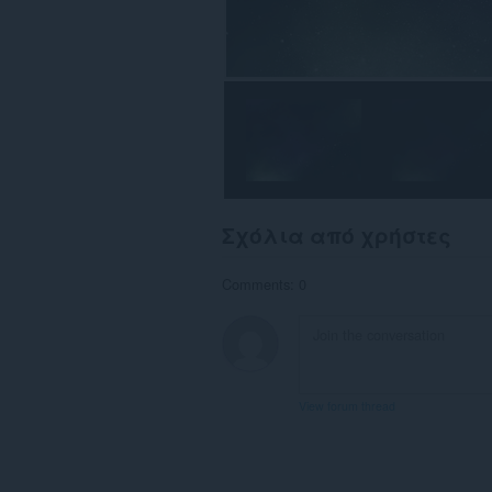
Σχόλια από χρήστες
Comments: 0
View forum thread