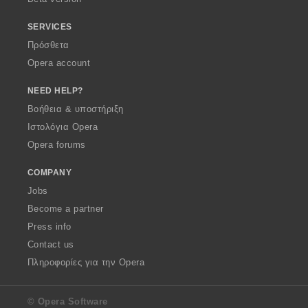
SERVICES
Πρόσθετα
Opera account
NEED HELP?
Βοήθεια & υποστήριξη
Ιστολόγια Opera
Opera forums
COMPANY
Jobs
Become a partner
Press info
Contact us
Πληροφορίες για την Opera
© Opera Software