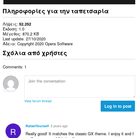
Πληροφορίες για την ταπετσαρία
Λήψεις
52.252
Έκδοση
1.0
Μέγεθος
870,2 KB
Last update
27/10/2020
Άδεια
Copyright 2020 Opera Software
Σχόλια από χρήστες
Comments: 1
View forum thread
Log in to post
RafaelYourself
3 years ago
R
Really good! It matches the classic GX theme. I enjoy it and I