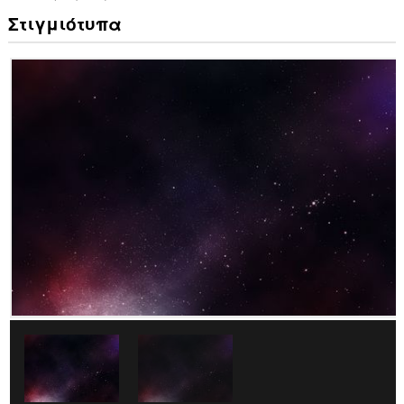
Στιγμιότυπα