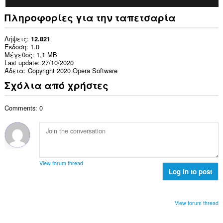
Πληροφορίες για την ταπετσαρία
Λήψεις
12.821
Έκδοση
1.0
Μέγεθος
1,1 MB
Last update
27/10/2020
Άδεια
Copyright 2020 Opera Software
Σχόλια από χρήστες
Comments: 0
View forum thread
Log in to post
View forum thread