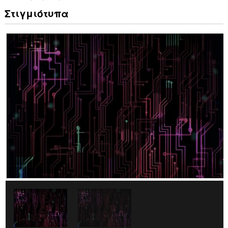
Στιγμιότυπα