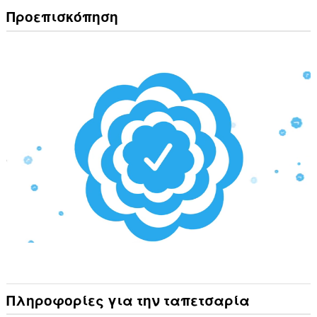
Προεπισκόπηση
Πληροφορίες για την ταπετσαρία