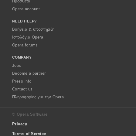
Πρόσθετα
Opera account
NEED HELP?
Βοήθεια & υποστήριξη
Ιστολόγια Opera
Opera forums
COMPANY
Jobs
Become a partner
Press info
Contact us
Πληροφορίες για την Opera
© Opera Software
Privacy
Terms of Service