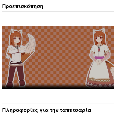
Προεπισκόπηση
Πληροφορίες για την ταπετσαρία