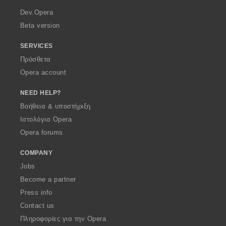
a
Dev.Opera
Beta version
SERVICES
Πρόσθετα
Opera account
NEED HELP?
Βοήθεια & υποστήριξη
Ιστολόγια Opera
Opera forums
COMPANY
Jobs
Become a partner
Press info
Contact us
Πληροφορίες για την Opera