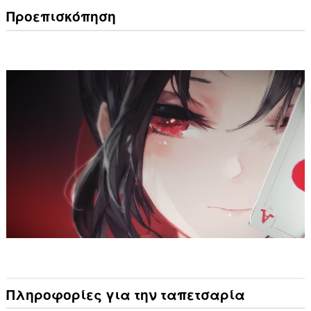
Προεπισκόπηση
Πληροφορίες για την ταπετσαρία