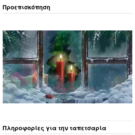
Προεπισκόπηση
Πληροφορίες για την ταπετσαρία