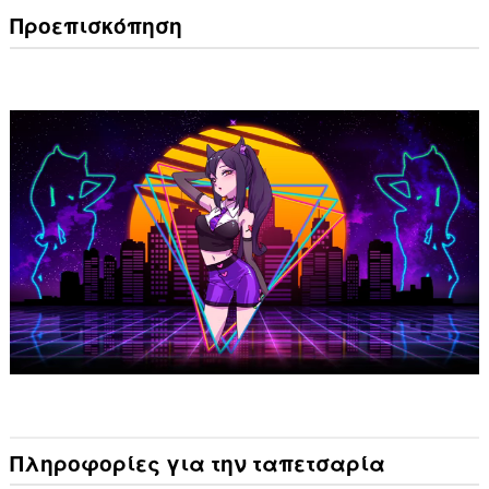
Προεπισκόπηση
Πληροφορίες για την ταπετσαρία