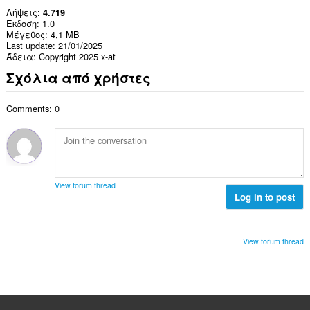
Λήψεις
4.719
Έκδοση
1.0
Μέγεθος
4,1 MB
Last update
21/01/2025
Άδεια
Copyright 2025 x-at
Σχόλια από χρήστες
Comments: 0
View forum thread
Log in to post
View forum thread