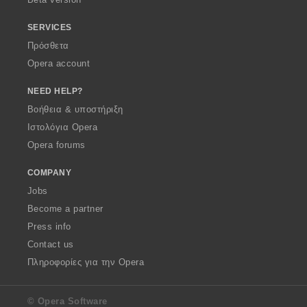
SERVICES
Πρόσθετα
Opera account
NEED HELP?
Βοήθεια & υποστήριξη
Ιστολόγια Opera
Opera forums
COMPANY
Jobs
Become a partner
Press info
Contact us
Πληροφορίες για την Opera
© Opera Software