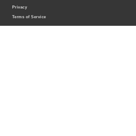
Privacy
Terms of Service