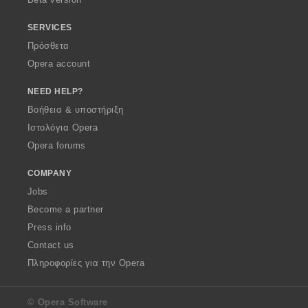
SERVICES
Πρόσθετα
Opera account
NEED HELP?
Βοήθεια & υποστήριξη
Ιστολόγια Opera
Opera forums
COMPANY
Jobs
Become a partner
Press info
Contact us
Πληροφορίες για την Opera
© Opera Software