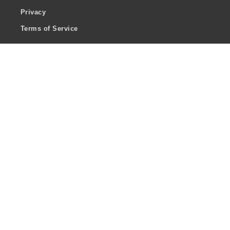
Privacy
Terms of Service