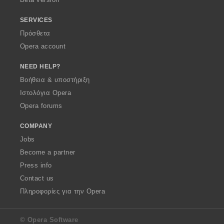
SERVICES
Πρόσθετα
Opera account
NEED HELP?
Βοήθεια & υποστήριξη
Ιστολόγια Opera
Opera forums
COMPANY
Jobs
Become a partner
Press info
Contact us
Πληροφορίες για την Opera
© Opera Software