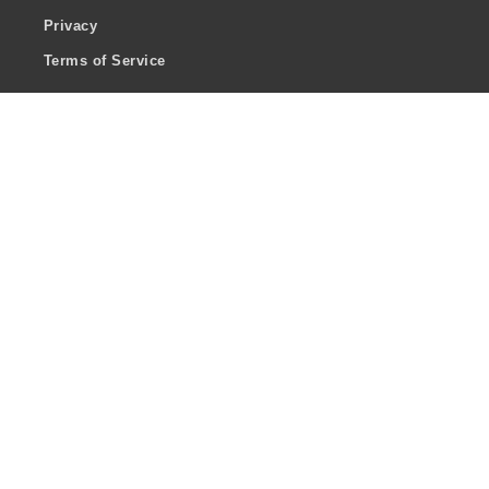
Privacy
Terms of Service