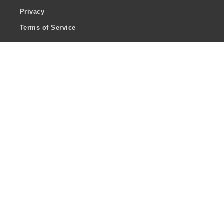
Privacy
Terms of Service