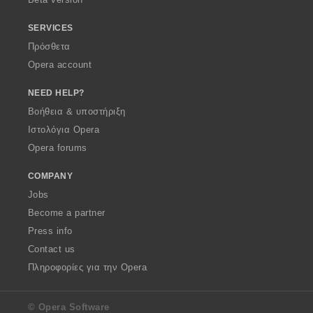
SERVICES
Πρόσθετα
Opera account
NEED HELP?
Βοήθεια & υποστήριξη
Ιστολόγια Opera
Opera forums
COMPANY
Jobs
Become a partner
Press info
Contact us
Πληροφορίες για την Opera
© Opera Software