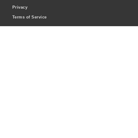
Privacy
Terms of Service