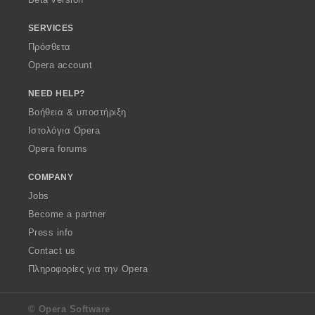
SERVICES
Πρόσθετα
Opera account
NEED HELP?
Βοήθεια & υποστήριξη
Ιστολόγια Opera
Opera forums
COMPANY
Jobs
Become a partner
Press info
Contact us
Πληροφορίες για την Opera
© Opera Software