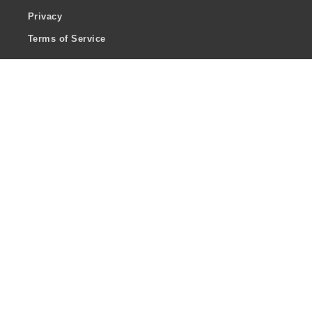
Privacy
Terms of Service