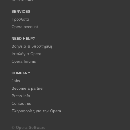
SERVICES
Πρόσθετα
Opera account
NEED HELP?
Βοήθεια & υποστήριξη
Ιστολόγια Opera
Opera forums
COMPANY
Jobs
Become a partner
Press info
Contact us
Πληροφορίες για την Opera
© Opera Software