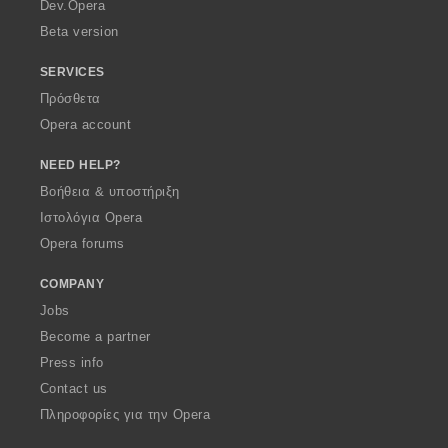
a
Dev.Opera
Beta version
SERVICES
Πρόσθετα
Opera account
NEED HELP?
Βοήθεια & υποστήριξη
Ιστολόγια Opera
Opera forums
COMPANY
Jobs
Become a partner
Press info
Contact us
Πληροφορίες για την Opera