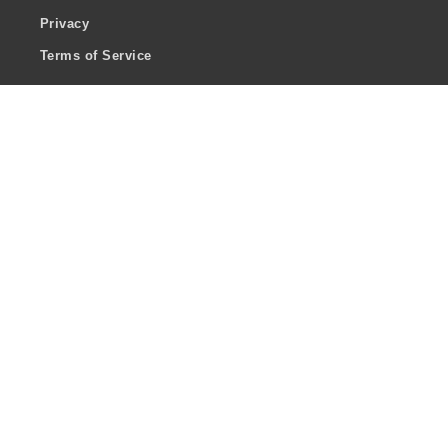
Privacy
Terms of Service