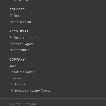
SERVICES
Πρόσθετα
Opera account
NEED HELP?
Βοήθεια & υποστήριξη
Ιστολόγια Opera
Opera forums
COMPANY
Jobs
Become a partner
Press info
Contact us
Πληροφορίες για την Opera
© Opera Software