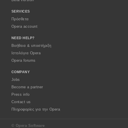
SERVICES
Πρόσθετα
Opera account
NEED HELP?
Βοήθεια & υποστήριξη
Ιστολόγια Opera
Opera forums
COMPANY
Jobs
Become a partner
Press info
Contact us
Πληροφορίες για την Opera
© Opera Software