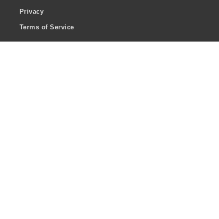
Privacy
Terms of Service