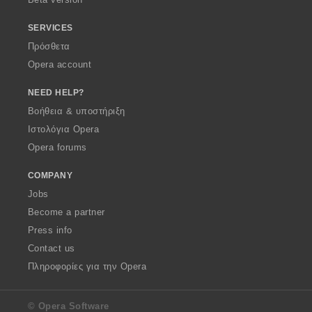
SERVICES
Πρόσθετα
Opera account
NEED HELP?
Βοήθεια & υποστήριξη
Ιστολόγια Opera
Opera forums
COMPANY
Jobs
Become a partner
Press info
Contact us
Πληροφορίες για την Opera
© Opera Software