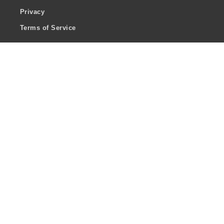
Privacy
Terms of Service