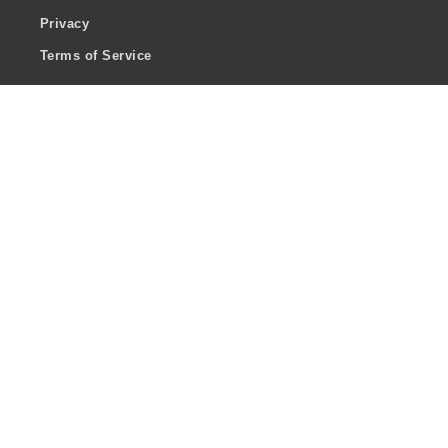
Privacy
Terms of Service