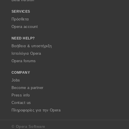
SERVICES
Πρόσθετα
Opera account
NEED HELP?
Βοήθεια & υποστήριξη
Ιστολόγια Opera
Opera forums
COMPANY
Jobs
Become a partner
Press info
Contact us
Πληροφορίες για την Opera
© Opera Software