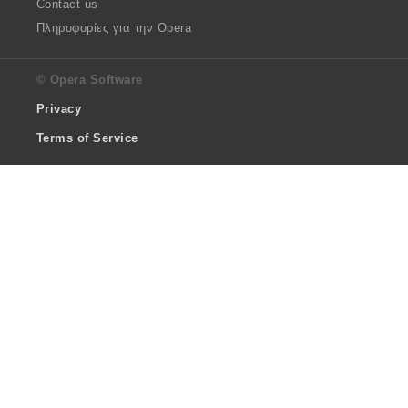
Contact us
Πληροφορίες για την Opera
© Opera Software
Privacy
Terms of Service